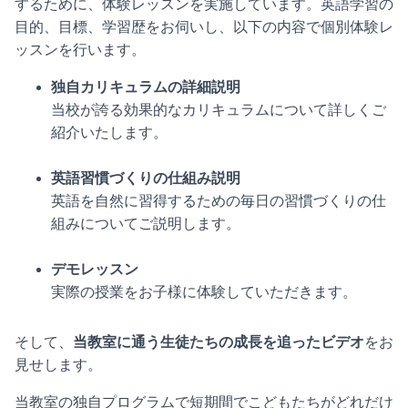
するために、体験レッスンを実施しています。英語学習の
目的、目標、学習歴をお伺いし、以下の内容で個別体験レ
ッスンを行います。
独自カリキュラムの詳細説明
当校が誇る効果的なカリキュラムについて詳しくご
紹介いたします。
英語習慣づくりの仕組み説明
英語を自然に習得するための毎日の習慣づくりの仕
組みについてご説明します。
デモレッスン
実際の授業をお子様に体験していただきます。
そして、
当教室に通う生徒たちの成長を追ったビデオ
をお
見せします。
当教室の独自プログラムで短期間でこどもたちがどれだけ