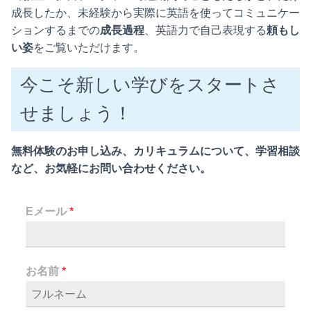
成長したか、未経験から実際に英語を使ってコミュニケー
ションするまでの
成長過程
、英語力で自己表現する
頼もし
い姿
をご覧いただけます。
今こそ新しい学びをスタートさ
せましょう！
無料体験のお申し込み、カリキュラムについて、学習相談
など、お気軽にお問い合わせください。
Eメール
*
お名前
*