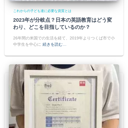
これからの子ども達に必要な資質とは
2023年が分岐点？日本の英語教育はどう変
わり、どこを目指しているのか？
26年間の米国での生活を経て、2019年よりつくば市で小
中学生を中心に
続きを読む…