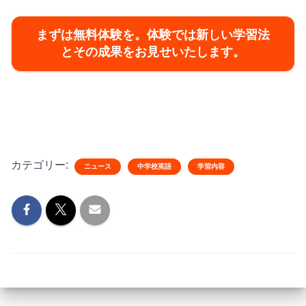
まずは無料体験を。体験では新しい学習法
とその成果をお見せいたします。
カテゴリー:
ニュース
中学校英語
学習内容