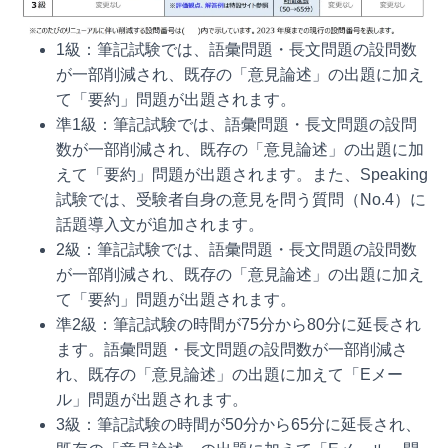
1級：筆記試験では、語彙問題・長文問題の設問数
が一部削減され、既存の「意見論述」の出題に加え
て「要約」問題が出題されます。
準1級：筆記試験では、語彙問題・長文問題の設問
数が一部削減され、既存の「意見論述」の出題に加
えて「要約」問題が出題されます。また、Speaking
試験では、受験者自身の意見を問う質問（No.4）に
話題導入文が追加されます。
2級：筆記試験では、語彙問題・長文問題の設問数
が一部削減され、既存の「意見論述」の出題に加え
て「要約」問題が出題されます。
準2級：筆記試験の時間が75分から80分に延長され
ます。語彙問題・長文問題の設問数が一部削減さ
れ、既存の「意見論述」の出題に加えて「Eメー
ル」問題が出題されます。
3級：筆記試験の時間が50分から65分に延長され、