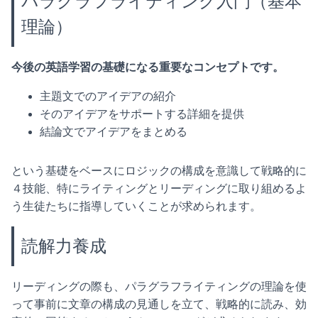
パラグラフライティング入門（基本
理論）
今後の英語学習の基礎になる重要なコンセプトです。
主題文でのアイデアの紹介
そのアイデアをサポートする詳細を提供
結論文でアイデアをまとめる
という基礎をベースにロジックの構成を意識して戦略的に
４技能、特にライティングとリーディングに取り組めるよ
う生徒たちに指導していくことが求められます。
読解力養成
リーディングの際も、パラグラフライティングの理論を使
って事前に文章の構成の見通しを立て、戦略的に読み、効