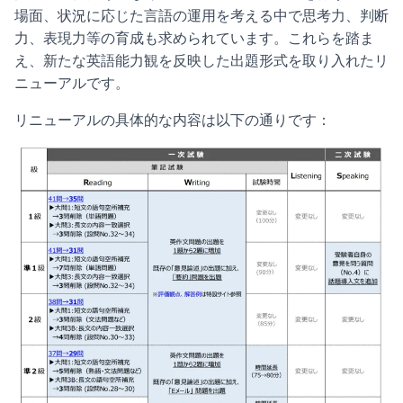
場面、状況に応じた言語の運用を考える中で思考力、判断
力、表現力等の育成も求められています。これらを踏ま
え、新たな英語能力観を反映した出題形式を取り入れたリ
ニューアルです。
リニューアルの具体的な内容は以下の通りです：