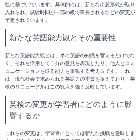
観に基づいています。具体的には、新たな出題形式が取り
入れられ、試験時間が一部の級で延長されるなどの変更が
予定されています。
新たな英語能力観とその重要性
新たな英語能力観とは、単に英語の知識を蓄えるだけでな
く、それを活用して自分の意見を表現したり、他人とコミ
ュニケーションを取る能力を重視する考え方です。これ
は、現代社会で求められる英語力の本質を捉えており、英
検のリニューアルはこの観点を強く反映しています。
英検の変更が学習者にどのように影
響するか
これらの変更は、学習者にとっては新たな挑戦を意味しま