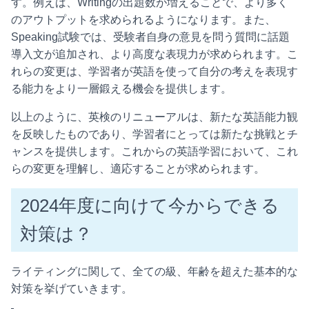
す。例えば、Writingの出題数が増えることで、より多く
のアウトプットを求められるようになります。また、
Speaking試験では、受験者自身の意見を問う質問に話題
導入文が追加され、より高度な表現力が求められます。こ
れらの変更は、学習者が英語を使って自分の考えを表現す
る能力をより一層鍛える機会を提供します。
以上のように、英検のリニューアルは、新たな英語能力観
を反映したものであり、学習者にとっては新たな挑戦とチ
ャンスを提供します。これからの英語学習において、これ
らの変更を理解し、適応することが求められます。
2024年度に向けて今からできる
対策は？
ライティングに関して、全ての級、年齢を超えた基本的な
対策を挙げていきます。