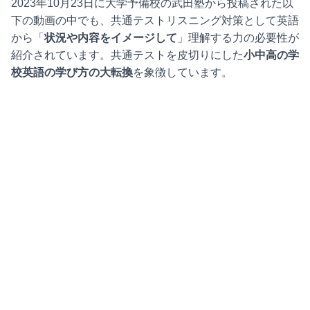
2023年10月23日に大学予備校の武田塾から投稿された以
下の動画の中でも、共通テストリスニング対策として英語
から「
状況や内容をイメージして
」理解する力の必要性が
紹介されています。共通テストを皮切りにした
小中高の学
校英語の学び方の大転換
を象徴しています。