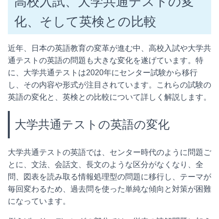
高校入試、大学共通テストの変
化、そして英検との比較
近年、日本の英語教育の変革が進む中、高校入試や大学共
通テストの英語の問題も大きな変化を遂げています。特
に、大学共通テストは2020年にセンター試験から移行
し、その内容や形式が注目されています。これらの試験の
英語の変化と、英検との比較について詳しく解説します。
大学共通テストの英語の変化
大学共通テストの英語では、センター時代のように問題ご
とに、文法、会話文、長文のような区分がなくなり、全
問、図表を読み取る情報処理型の問題に移行し、テーマが
毎回変わるため、過去問を使った単純な傾向と対策が困難
になっています。