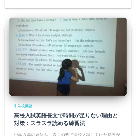
中学校英語
高校入試英語長文で時間が足りない理由と
対策：スラスラ読める練習法
中学３年の夏休み、多くの塾で高校入試に向けた指導が