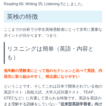
Reading 60, Writing 35, Listening 5としました。
英検の特徴
ここまでの分析で小学生英検受験者にとって非常に重要な
ポイントが分かります。つまり、
リスニングは簡単（英語・内容と
も）
低年齢の受験者にとって他のセクションと比べて英語、内
容共に取り組みやすく、得点源になりやすい
ということです。そしてこれは日本で開発されている他の
英語テスト（高校入試、大学入試共通テスト、TEAP、
GTECなど）に共通して見られる特徴です。英語を英語の
まま理解する訓練をしていない
「従来型英語学習者」向け