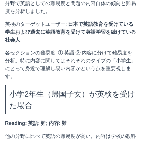
分野で英語としての難易度と問題の内容自体の傾向と難易
度を分析しました。
英検のターゲットユーザー:
日本で英語教育を受けている
学生および過去に英語教育を受けて英語学習を続けている
社会人
各セクションの難易度: ① 英語 ② 内容に分けて難易度を
分析。特に内容に関してはそれぞれのタイプの「小学生」
にとって身近で理解し易い内容かという点を重要視しま
す。
小学2年生（帰国子女）が英検を受け
た場合
Reading: 英語:
難
; 内容: 難
他の分野に比べて英語の難易度が高い。内容は学校の教科