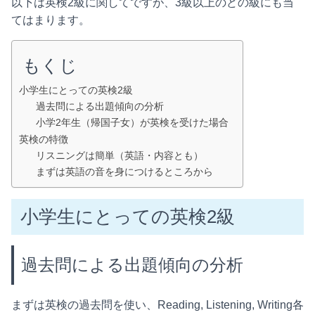
以下は英検2級に関してですが、3級以上のどの級にも当
てはまります。
もくじ
小学生にとっての英検2級
過去問による出題傾向の分析
小学2年生（帰国子女）が英検を受けた場合
英検の特徴
リスニングは簡単（英語・内容とも）
まずは英語の音を身につけるところから
小学生にとっての英検2級
過去問による出題傾向の分析
まずは英検の過去問を使い、Reading, Listening, Writing各