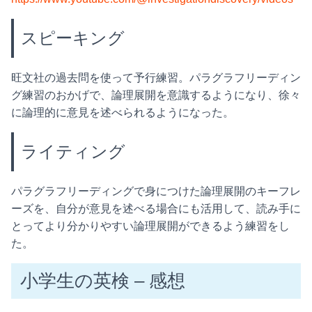
スピーキング
旺文社の過去問を使って予行練習。パラグラフリーディン
グ練習のおかげで、論理展開を意識するようになり、徐々
に論理的に意見を述べられるようになった。
ライティング
パラグラフリーディングで身につけた論理展開のキーフレ
ーズを、自分が意見を述べる場合にも活用して、読み手に
とってより分かりやすい論理展開ができるよう練習をし
た。
小学生の英検 – 感想