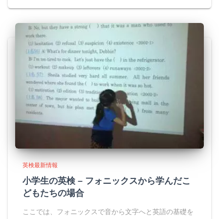
英検最新情報
小学生の英検 – フォニックスから学んだこ
どもたちの場合
ここでは、フォニックスで音から文字へと英語の基礎を