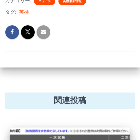
カテゴリー:
ニュース
英検最新情報
タグ:
英検
関連投稿