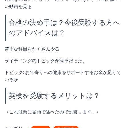
い動画を見る
合格の決め手は？今後受験する方へ
のアドバイスは？
苦手な科目をたくさんやる
ライティングのトピックが簡単だった。
トピック: お年寄りへの健康をサポートするお金が足りて
いるか
英検を受験するメリットは？
（これは既に冒頭で述べたので割愛します。）