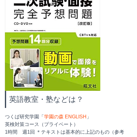
英語教室・塾などは？
つくば研究学園「
学園の森 ENGLISH
」
英検対策コース（プライベート）
1時間 週1回 ＊テキストは基本的に上記のもの（参考