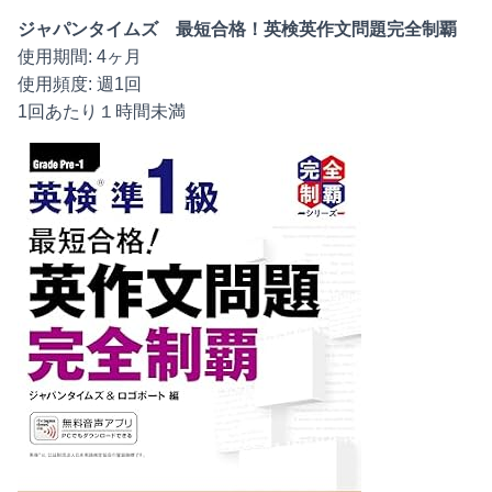
ジャパンタイムズ 最短合格！英検英作文問題完全制覇
使用期間: 4ヶ月
使用頻度: 週1回
1回あたり１時間未満