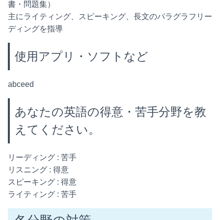
書・問題集）
主にライティング、スピーキング、長文のパラグラフリー
ディングを指導
使用アプリ・ソフトなど
abceed
あなたの英語の得意・苦手分野を教
えてください。
リーディング : 苦手
リスニング : 得意
スピーキング : 得意
ライティング : 苦手