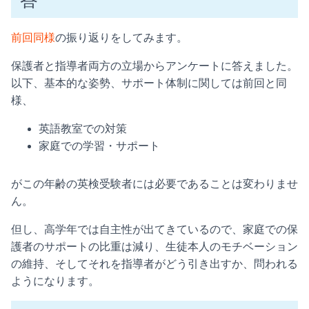
答
前回同様
の振り返りをしてみます。
保護者と指導者両方の立場からアンケートに答えました。
以下、基本的な姿勢、サポート体制に関しては前回と同
様、
英語教室での対策
家庭での学習・サポート
がこの年齢の英検受験者には必要であることは変わりませ
ん。
但し、高学年では自主性が出てきているので、家庭での保
護者のサポートの比重は減り、生徒本人のモチベーション
の維持、そしてそれを指導者がどう引き出すか、問われる
ようになります。