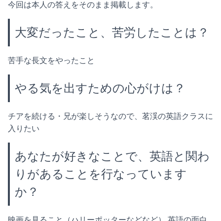
今回は本人の答えをそのまま掲載します。
大変だったこと、苦労したことは？
苦手な長文をやったこと
やる気を出すための心がけは？
チアを続ける・兄が楽しそうなので、茗渓の英語クラスに
入りたい
あなたが好きなことで、英語と関わ
りがあることを行なっています
か？
映画を見ること（ハリーポッターなどなど） 英語の面白