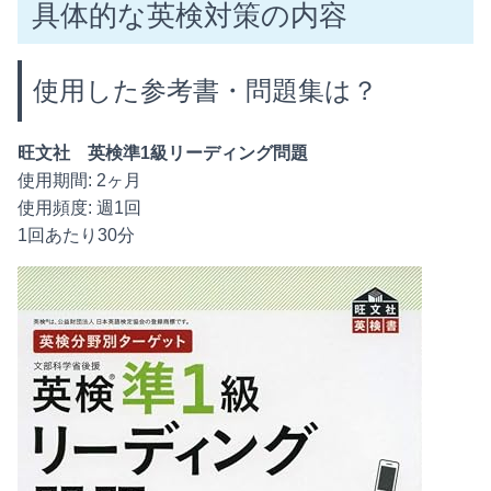
具体的な英検対策の内容
使用した参考書・問題集は？
旺文社 英検準1級リーディング問題
使用期間: 2ヶ月
使用頻度: 週1回
1回あたり30分