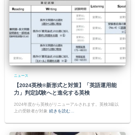
ニュース
【2024英検®新形式と対策】「英語運用能
力」判定試験へと進化する英検
2024年度から英検がリニューアルされます。英検3級以
上の受験者が対象
続きを読む…