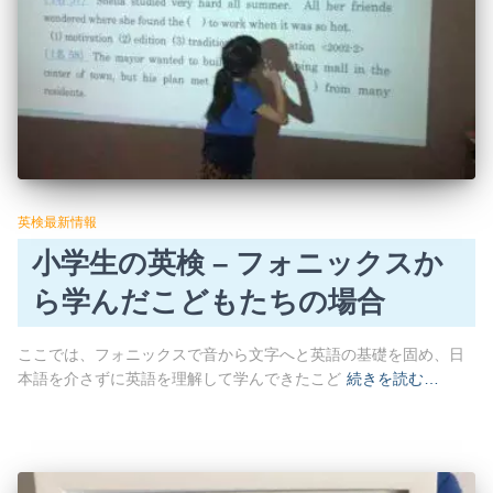
英検最新情報
小学生の英検 – フォニックスか
ら学んだこどもたちの場合
ここでは、フォニックスで音から文字へと英語の基礎を固め、日
本語を介さずに英語を理解して学んできたこど
続きを読む…