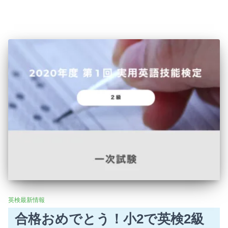
英検最新情報
合格おめでとう！小2で英検2級