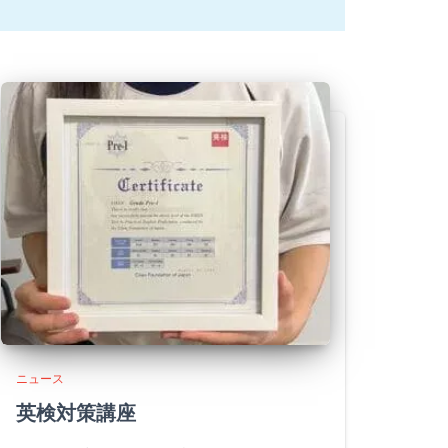
ニュース
英検対策講座