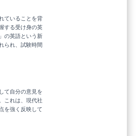
れていることを背
握する受け身の英
」の英語という新
れられ、試験時間
して自分の意見を
。これは、現代社
点を強く反映して