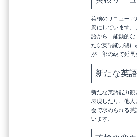
英検のリニューア
景にしています。
語から、能動的な
たな英語能力観に
が一部の級で延長
新たな英
新たな英語能力観
表現したり、他人
会で求められる英
います。