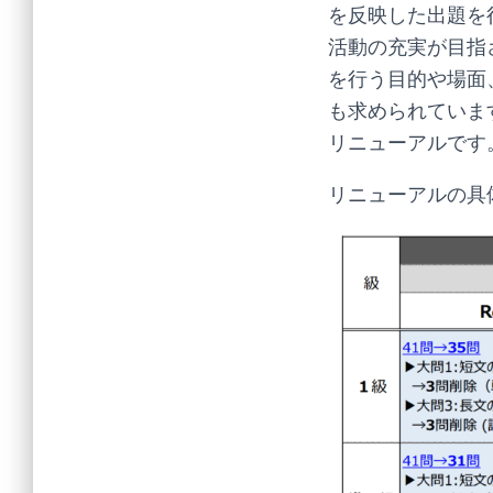
を反映した出題を
活動の充実が目指
を行う目的や場面
も求められていま
リニューアルです
リニューアルの具