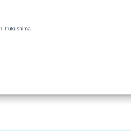
i Fukushima