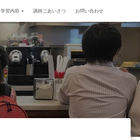
学習内容
講師ごあいさつ
お問い合わせ
ス