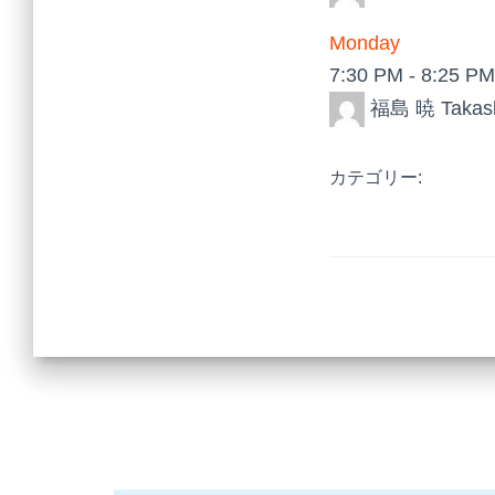
Monday
7:30 PM
-
8:25 PM
福島 暁 Takash
カテゴリー: