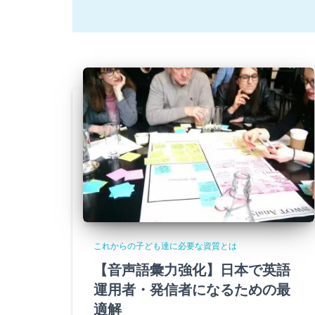
これからの子ども達に必要な資質とは
【音声語彙力強化】日本で英語
運用者・発信者になるための最
適解