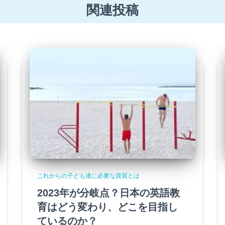
関連投稿
これからの子ども達に必要な資質とは
2023年が分岐点？日本の英語教
育はどう変わり、どこを目指し
ているのか？