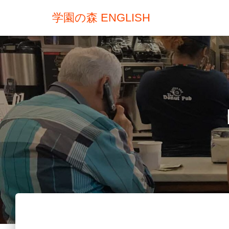
学園の森 ENGLISH